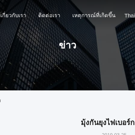
เกี่ยวกับเรา
ติดต่อเรา
เหตุการณ์ที่เกิดขึ้น
Thai
ข่าว
ส
มุ้งกันยุงไฟเบอร์