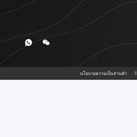
นโยบายความเป็นส่วนตัว
จี