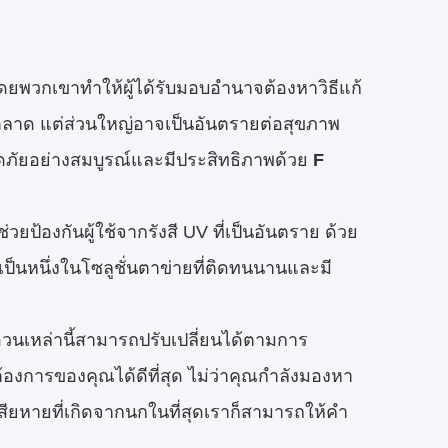
ดยพวกเขาทำให้ผู้ได้รับมอบอำนาจต้องหาวิธีแก้
กตลาด แต่ส่วนใหญ่อาจเป็นอันตรายต่อสุขภาพ
อดภัยอย่างสมบูรณ์และมีประสิทธิภาพด้วย
F
ช่วยป้องกันผู้ใช้จากรังสี UV ที่เป็นอันตราย ด้วย
ป็นหนึ่งในโซลูชั่นตาข่ายที่ติดทนนานและมี
วนเหล่านี้สามารถปรับเปลี่ยนได้ตามการ
องการของคุณได้ดีที่สุด ไม่ว่าคุณกำลังมองหา
ยหายที่เกิดจากนกในที่สุดเราก็สามารถให้คำ