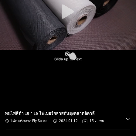
ทนไฟสีดำ 18 * 16 ไฟเบอร์กลาสกันยุงตลาดอิตาลี
ไฟเบอร์กลาส Fly Screen
2024-01-12
15 views